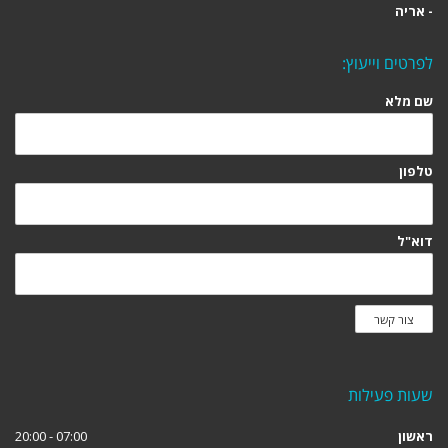
- אריה
לפרטים וייעוץ:
שם מלא
טלפון
דוא"ל
צור קשר
שעות פעילות
ראשון
07:00 - 20:00